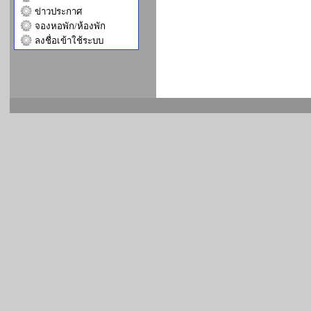
ข่าวประกาศ
จองหอพัก/ห้องพัก
ลงชื่อเข้าใช้ระบบ