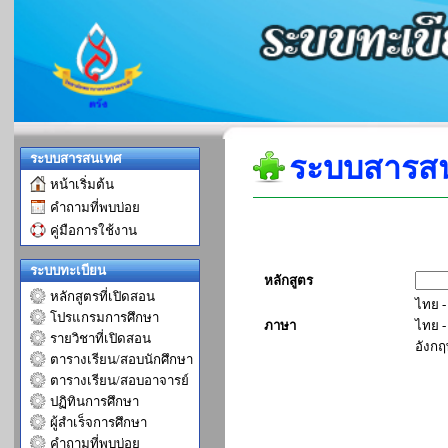
ระบบสารส
ระบบสารสนเทศ
หน้าเริ่มต้น
คำถามที่พบบ่อย
คู่มือการใช้งาน
ระบบทะเบียน
หลักสูตร
หลักสูตรที่เปิดสอน
ไทย -
โปรแกรมการศึกษา
ภาษา
ไทย -
รายวิชาที่เปิดสอน
อังกฤ
ตารางเรียน/สอบนักศึกษา
ตารางเรียน/สอบอาจารย์
ปฏิทินการศึกษา
ผู้สำเร็จการศึกษา
คำถามที่พบบ่อย