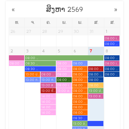
ສິງຫາ 2569
ທ.
ຈ.
ຄ.
ພ.
ພ.
ສ.
ສ.
26
27
28
29
30
31
1
08:00 เตรียมความพร้อมเข้าสู่วิชาชีพสำหรับนักศึกษาพยาบาลชั้นปีที่ 4 ปีการศึกษา 2569
08:00 สอบ osce หลักสูตร ENP
2
3
4
5
6
7
8
08:00 โครงการพัฒนาศักยภาพด้านการสอนสำหรับอาจารย์พิเศษและ อาจารย์ผู้สอนภาคปฏิบัติ
08:00 สอบ OSCE นักศึกษาผู้ช่วยพยาบาล
08:00 สอบ osce หลักสูตร ENP
08:30 ประชุมคณะกรรมการพัฒนาหลักสูตร
08:00 อรอนงค์ เลื่องอรุณ
08:00 การเรียน
08:00 เตรียมความพร้อมการเข้าสู่วิชาชีพ สำหรับนักศึกษาพยาบาลชั้นปีที่ 4 ปีการศึกษา 2569
08:30 ดำเนินการสอบกลางภาค ชั้นปีที่ 3 เทอม 1/2569
08:00 ญาตา พลประสิทธิ์
08:00 ผศ.นันทยา เสนีย์ สอนวิชาเภสัชวิทยา
08:00 พิธีปิดการอบรม ENP.12
08:00 สอบ OSCE นักศึกษาผู้ช่วยพยาบาล
13:00 ประชุมเตรียมความพร้อม สบช.สัญจร
08:00 สัมมนาเคสแหล่งฝึก
08:00 ดวงใจ สวัสดี
08:00 ผศ.นันทยา เสนีย์ สอนวิชาเภสัชวิทยา
08:00 สอนภาคทดลองวิชาการรักษาโรคเบื้องต้นสำหรับพยาบาล
08:00 สอบ OSCE นักศึกษาผู้ช่วยพยาบาล
13:00 การเรียนการสอน
13:00 การเรียน
08:00 ภาคทดลองรายวิชาภาษาไทยเพื่อการสื่อสาร
08:00 ผศ.นันทยา เสนีย์ สอนวิชาเภสัชวิทยา
08:00 สอนภาคทดลองวิชาการรักษาโรคเบื้องต้นสำหรับพยาบาล
13:00 สอบกลางภาควิชา สุนทรียศาสตร์
08:00 เจียมใจ ไทรงาม
08:00 ผศ.นันทยา เสนีย์ สอนวิชาเภสัชวิทยา
08:00 สอนภาคทดลองวิชาการรักษาโรคเบื้องต้นสำหรับพยาบาล
13:00 ซ้อมรับประกาศนียบัตร
13:00 อ รุ่งฤดี อุสาหะ
08:00 ผศ.นันทยา เสนีย์ สอนวิชาเภสัชวิทยา
13:00 ประชุมคณะกรรมการพัฒนาหลักสูตร
14:00 เจียมใจ ไทรงาม
08:00 ผศ.นันทยา เสนีย์ สอนวิชาเภสัชวิทยา
13:00 สอบซ่อมกลางภาครายวิชา สุนทรียศาสตร์
14:00 ญาตา พลประสิทธิ์
08:00 ผศ.นันทยา เสนีย์ สอนวิชาเภสัชวิทยา
14:00 ดวงใจ สวัสดี
08:00 ผศ.นันทยา เสนีย์ สอนวิชาเภสัชวิทยา
14:00 อรอนงค์ เลื่องอรุณ
08:00 ผศ.นันทยา เสนีย์ สอนวิชาเภสัชวิทยา
08:30 ดำเนินการสอบซ่อมกลางภาค ชั้นปีที่ 3 เทอม 1/2569
13:00 อ.ชุติกายจน์ จองแก้หลักสูตร
13:00 การเรียน