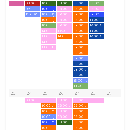
08:00 รับประกาศนียบัตรผู้ช่วยพยาบาล รุ่นที่ 17
10:00 ฝึกทดลองสนทนาทางจิต
08:00 ภาคทดลองรายวิชาภาษาไทยเพื่อการสื่อสาร
08:00 อ.นิตยา สอบ Lab การบริหารการจัดการคุณภาพทางการพยาบาล นศ.ปี 4
08:00 สอนภาคทดลองวิชาการรักษาโรคเบื้องต้นสำหรับพยาบาล
09:31 การเรียน
10:00 สุขภาพชุมชน 1
08:00 ดวงใจ สวัสดี
08:00 ผศ.นันทยา เสนีย์ สอนวิชาเภสัชวิทยา
08:00 อ รุ่งฤดี อุสาหะ
11:31 การเรียน
10:00 สุขภาพชุมชน 1
08:00 ญาตา พลประสิทธิ์
08:00 ผศ.นันทยา เสนีย์ สอนวิชาเภสัชวิทยา
08:00 สอนภาคทดลองวิชาการรักษาโรคเบื้องต้นสำหรับพยาบาล ขอใช้ห้องข้างห้องปฏิบัติการพยาบาลอนามัยชุมชน
10:00 สุขภาพชุมชน 1
08:00 เจียมใจ ไทรงาม
08:00 ผศ.นันทยา เสนีย์ สอนวิชาเภสัชวิทยา
13:00 อ.นิตยา สอบ Lab การบริหารการจัดการคุณภาพทางการพยาบาล นศ.ปี 4
10:00 ฝึทดลองสนทนาทางจิต
08:00 อรอนงค์ เลื่องอรุณ
08:00 ผศ.นันทยา เสนีย์ สอนวิชาเภสัชวิทยา
13:00 อ.นิตยา สอบ Lab การบริหารการจัดการคุณภาพทางการพยาบาล นศ.ปี 4
14:00 อรอนงค์ เลื่องอรุณ
13:00 อ รุ่งฤดี อุสาหะ
08:00 ผศ.นันทยา เสนีย์ สอนวิชาเภสัชวิทยา
13:00 อ.นิตยา สอบ Lab การบริหารการจัดการคุณภาพทางการพยาบาล นศ.ปี 4
14:00 ดวงใจ สวัสดี
14:00 ประชุมโครงการแลกเปลี่ยนเรียนรู้ ประเทศญี่ปุ่น (อ.ทิพย์วรรณ บุณยาภรณ์)
08:00 ผศ.นันทยา เสนีย์ สอนวิชาเภสัชวิทยา
13:00 อ.นิตยา สอบ Lab การบริหารการจัดการคุณภาพทางการพยาบาล นศ.ปี 4
14:00 ญาตา พลประสิทธฺ์
08:00 ผศ.นันทยา เสนีย์ สอนวิชาเภสัชวิทยา
14:00 เจียมใจ ไทรงาม
08:00 ผศ.นันทยา เสนีย์ สอนวิชาเภสัชวิทยา
08:00 ผศ.นันทยา เสนีย์ สอนวิชาเภสัชวิทยา
08:00 การเรียน
08:00 อ.นิตยา สอบ Lab การบริหารการจัดการคุณภาพทางการพยาบาล นศ.ปี 4
08:00 อ.นิตยา สอบ Lab การบริหารการจัดการคุณภาพทางการพยาบาล นศ.ปี 4
08:00 อ.นิตยา สอบ Lab การบริหารการจัดการคุณภาพทางการพยาบาล นศ.ปี 4
13:00 การเรียน
13:00 ประชุมคณะกรรมการจริยธรรมระดับสถาบัน (Institution Ethic Committee: IEC)
23
24
25
26
27
28
29
08:00 ดำเนินการสอบกลางภาค ชั้นปีที่ 1 เทอม 1/2569
08:00 ดวงใจ สวัสดี
08:00 ดำเนินการสอบซ่อมกลางภาค ชั้นปีที่ 1 เทอม 1/2569
10:00 สอบสนทนาเพื่อการบำบัด
08:00 ญาตา พลประสิทธิ์
08:00 ผศ.นันทยา เสนีย์ สอนวิชาเภสัชวิทยา
10:00 สุขภาพชุมชน 1
08:00 เจียมใจ ไทรงาม
08:00 ผศ.นันทยา เสนีย์ สอนวิชาเภสัชวิทยา
10:00 สุขภาพชุมชน 1
08:00 อรอนงคื เลื่องอรุณ
08:00 ผศ.นันทยา เสนีย์ สอนวิชาเภสัชวิทยา
10:00 สุขภาพชุมชน 1
08:00 ภาคทดลองรายวิชาภาษาไทยเพื่อการสื่อสาร
08:00 ผศ.นันทยา เสนีย์ สอนวิชาเภสัชวิทยา
10:00 สอบสนทนาเพื่อการบำบัด
08:00 ผศ.นันทยา เสนีย์ สอนวิชาเภสัชวิทยา