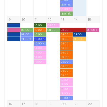
15:01 พบรองวิชาการ
16:00 การประกวด เฟสชี่ไนด์ (อ.พรรณปพร ชุนหบดี)
16:01 ประชุมเตรียมความพร้อมคณะกรรมการทะเบียนฯ สบช.สัญจร
9
10
11
12
13
14
15
10:00 ฝึกทดลองสนทนาทางจิต
08:00 ภาคทดลองรายวิชาภาษาไทยเพื่อการสื่อสาร
08:00 ประชุมคณะกรรมการบริหารหลักสูตร
10:00 สุขภาพชุมชน 1
08:00 ประชุมโครงการผลักดันการขับเคลื่อนเชิงกลยุทธ์เพื่อการรับรองสถาบันการศึกษาจากสภาการพยาบาล
08:00 ปัจฉิมนิเทศ นักศึกษาผู้ช่วยพยาบาลรุ่นที่ 17
08:00 เตรียมความพร้อมเข้าสู่วิชาชีพ สำหรับนักศึกษาพยาบาลชั้นปีที่ 4 ปีการศึกษา 2569
09:00 การเรียน
10:00 ฝึกทดลองสนทนาทางจิต
08:00 ผศ.นันทยา เสนีย์ สอนวิชาเภสัชวิทยา
08:00 สอนภาคทดลองวิชาการรักษาโรคเบื้องต้นสำหรับพยาบาล
13:00 การเรียน
10:00 สุขภาพชุมชน 1
08:00 ผศ.นันทยา เสนีย์ สอนวิชาเภสัชวิทยา
11:30 เรียน PMC ภาคทดลอง
10:00 สุขภาพชุมชน 1
08:00 ผศ.นันทยา เสนีย์ สอนวิชาเภสัชวิทยา
14:00 เจียมใจ ไทรงาม
08:00 ผศ.นันทยา เสนีย์ สอนวิชาเภสัชวิทยา
14:00 อรอนงค์ เลื่องอรุณ
08:00 ผศ.นันทยา เสนีย์ สอนวิชาเภสัชวิทยา
14:00 ดวงใจ สวัสดี
08:00 ผศ.นันทยา เสนีย์ สอนวิชาเภสัชวิทยา
14:00 ญาตา พลประสิทธิ์
08:00 การเรียน
08:00 ผศ.นันทยา เสนีย์ สอนวิชาเภสัชวิทยา
08:00 ผศ.นันทยา เสนีย์ สอนวิชาเภสัชวิทยา
08:00 ผศ.นันทยา เสนีย์ สอนวิชาเภสัชวิทยา
13:00 ญาตา พลประสิทธิ์
13:00 ดวงใจ สวัสดี
13:00 เจียมใจ ไทรงาม
13:00 อรอนงค์ เลื่องอรุณ
13:00 การเรียน
16
17
18
19
20
21
22