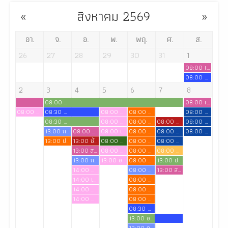
สิงหาคม 2569
อา.
จ.
อ.
พ.
พฤ.
ศ.
ส.
26
27
28
29
30
31
1
08:00 เตรียมความพร้อมเข้าสู่วิชาชีพสำหรับนักศึกษาพยาบาลชั้นปีที่ 4 ปีการศึกษา 2569
08:00 สอบ osce หลักสูตร ENP
2
3
4
5
6
7
8
08:00 โครงการพัฒนาศักยภาพด้านการสอนสำหรับอาจารย์พิเศษและ อาจารย์ผู้สอนภาคปฏิบัติ
08:00 เตรียมความพร้อมการเข้าสู่วิชาชีพ สำหรับนักศึกษาพยาบาลชั้นปีที่ 4 ปีการศึกษา 2569
08:00 สอบ osce หลักสูตร ENP
08:30 ดำเนินการสอบกลางภาค ชั้นปีที่ 3 เทอม 1/2569
08:00 ญาตา พลประสิทธิ์
08:00 ผศ.นันทยา เสนีย์ สอนวิชาเภสัชวิทยา
08:00 สอบ OSCE นักศึกษาผู้ช่วยพยาบาล
08:30 ประชุมคณะกรรมการพัฒนาหลักสูตร
08:00 อรอนงค์ เลื่องอรุณ
08:00 ผศ.นันทยา เสนีย์ สอนวิชาเภสัชวิทยา
08:00 พิธีปิดการอบรม ENP.12
08:00 สอบ OSCE นักศึกษาผู้ช่วยพยาบาล
13:00 การเรียนการสอน
08:00 สัมมนาเคสแหล่งฝึก
08:00 เจียมใจ ไทรงาม
08:00 ผศ.นันทยา เสนีย์ สอนวิชาเภสัชวิทยา
08:00 สอนภาคทดลองวิชาการรักษาโรคเบื้องต้นสำหรับพยาบาล
08:00 สอบ OSCE นักศึกษาผู้ช่วยพยาบาล
13:00 ประชุมเตรียมความพร้อม สบช.สัญจร
13:00 ซ้อมรับประกาศนียบัตร
08:00 ภาคทดลองรายวิชาภาษาไทยเพื่อการสื่อสาร
08:00 ผศ.นันทยา เสนีย์ สอนวิชาเภสัชวิทยา
08:00 สอนภาคทดลองวิชาการรักษาโรคเบื้องต้นสำหรับพยาบาล
13:00 สอบกลางภาควิชา สุนทรียศาสตร์
08:00 ดวงใจ สวัสดี
08:00 ผศ.นันทยา เสนีย์ สอนวิชาเภสัชวิทยา
08:00 สอนภาคทดลองวิชาการรักษาโรคเบื้องต้นสำหรับพยาบาล
13:00 การเรียน
13:00 อ รุ่งฤดี อุสาหะ
08:00 ผศ.นันทยา เสนีย์ สอนวิชาเภสัชวิทยา
13:00 ประชุมคณะกรรมการพัฒนาหลักสูตร
14:00 อรอนงค์ เลื่องอรุณ
08:00 การเรียน
13:00 สอบซ่อมกลางภาครายวิชา สุนทรียศาสตร์
14:00 เจียมใจ ไทรงาม
08:00 ผศ.นันทยา เสนีย์ สอนวิชาเภสัชวิทยา
14:00 ญาตา พลประสิทธิ์
08:00 ผศ.นันทยา เสนีย์ สอนวิชาเภสัชวิทยา
14:00 ดวงใจ สวัสดี
08:00 ผศ.นันทยา เสนีย์ สอนวิชาเภสัชวิทยา
08:30 ดำเนินการสอบซ่อมกลางภาค ชั้นปีที่ 3 เทอม 1/2569
13:00 อ.ชุติกายจน์ จองแก้หลักสูตร
13:00 การเรียน