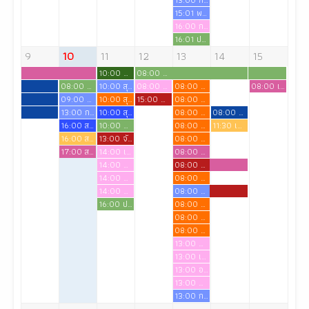
15:01 พบรองวิชาการ
16:00 การประกวด เฟสชี่ไนด์ (อ.พรรณปพร ชุนหบดี)
16:01 ประชุมเตรียมความพร้อมคณะกรรมการทะเบียนฯ สบช.สัญจร
9
10
11
12
13
14
15
10:00 ฝึกทดลองสนทนาทางจิต
08:00 ประชุมโครงการผลักดันการขับเคลื่อนเชิงกลยุทธ์เพื่อการรับรองสถาบันการศึกษาจากสภาการพยาบาล
08:00 ประชุมคณะกรรมการบริหารหลักสูตร
10:00 สุขภาพชุมชน 1
08:00 ภาคทดลองรายวิชาภาษาไทยเพื่อการสื่อสาร
08:00 ผศ.นันทยา เสนีย์ สอนวิชาเภสัชวิทยา
08:00 เตรียมความพร้อมเข้าสู่วิชาชีพ สำหรับนักศึกษาพยาบาลชั้นปีที่ 4 ปีการศึกษา 2569
09:00 การเรียน
10:00 สุขภาพชุมชน 1
15:00 ฝึกซ้อมรับประกาศนียบัตรผู้ช่วยพยาบาล
08:00 ผศ.นันทยา เสนีย์ สอนวิชาเภสัชวิทยา
13:00 การเรียน
10:00 สุขภาพชุมชน 1
08:00 ผศ.นันทยา เสนีย์ สอนวิชาเภสัชวิทยา
08:00 สอนภาคทดลองวิชาการรักษาโรคเบื้องต้นสำหรับพยาบาล
16:00 สอนภาคทดลองวิชาการรักษาโรคเบื้องต้นสำหรับพยาบาล
10:00 ฝึกทดลองสนทนาทางจิต
08:00 ผศ.นันทยา เสนีย์ สอนวิชาเภสัชวิทยา
11:30 เรียน PMC ภาคทดลอง
16:00 สอนภาคทดลองวิชาการรักษาโรคเบื้องต้นสำหรับพยาบาล ขอใช้ห้องข้างห้องปฏิบัติการพยาบาลอนามัยชุมชน
13:00 จัดเตรียมสถานที่ ห้องประชุมศรีตรัง เพื่อซ้อมรับประกาศนียบัตร นศ.ผู้ช่วยพยาบาล
08:00 ผศ.นันทยา เสนีย์ สอนวิชาเภสัชวิทยา
17:00 สอบวิชาการพยาบาลพื้นฐาน
14:00 เจียมใจ ไทรงาม
08:00 ปัจฉิมนิเทศนักศึกษา ผู้ช่วยพยาบาล
14:00 อรอนงค์ เลื่องอรุณ
08:00 ซ้อมรับประกาศนียบัตร นักศึกษาผู้ช่วยพยาบาลรุ่นที่ 17
14:00 ดวงใจ สวัสดี
08:00 ผศ.นันทยา เสนีย์ สอนวิชาเภสัชวิทยา
14:00 ญาตา พลประสิทธิ์
08:00 การเรียน
16:00 ประชุมคณะกรรมการบริหารฯ วาระพิเศษ/2569
08:00 ผศ.นันทยา เสนีย์ สอนวิชาเภสัชวิทยา
08:00 ผศ.นันทยา เสนีย์ สอนวิชาเภสัชวิทยา
08:00 ผศ.นันทยา เสนีย์ สอนวิชาเภสัชวิทยา
13:00 ญาตา พลประสิทธิ์
13:00 เจียมใจ ไทรงาม
13:00 อรอนงค์ เลื่องอรุณ
13:00 ดวงใจ สวัสดี
13:00 การเรียน