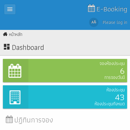
E-Booking
Please log in
หน้าหลัก
Dashboard
จองห้องประชุม
6
การจองวันนี้
ห้องประชุม
43
ห้องประชุมทั้งหมด
ปฏิทินการจอง