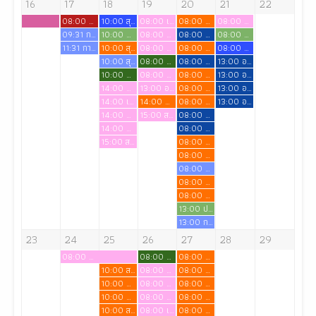
16
17
18
19
20
21
22
08:00 รับประกาศนียบัตรผู้ช่วยพยาบาล รุ่นที่ 17
10:00 สุขภาพชุมชน 1
08:00 เจียมใจ ไทรงาม
08:00 ผศ.นันทยา เสนีย์ สอนวิชาเภสัชวิทยา
08:00 อ รุ่งฤดี อุสาหะ
09:31 การเรียน
10:00 ฝึทดลองสนทนาทางจิต
08:00 ญาตา พลประสิทธิ์
08:00 อ.นิตยา สอบ Lab การบริหารการจัดการคุณภาพทางการพยาบาล นศ.ปี 4
08:00 สอนภาคทดลองวิชาการรักษาโรคเบื้องต้นสำหรับพยาบาล
11:31 การเรียน
10:00 สุขภาพชุมชน 1
08:00 ดวงใจ สวัสดี
08:00 ผศ.นันทยา เสนีย์ สอนวิชาเภสัชวิทยา
08:00 สอนภาคทดลองวิชาการรักษาโรคเบื้องต้นสำหรับพยาบาล ขอใช้ห้องข้างห้องปฏิบัติการพยาบาลอนามัยชุมชน
10:00 สุขภาพชุมชน 1
08:00 ภาคทดลองรายวิชาภาษาไทยเพื่อการสื่อสาร
08:00 อ.นิตยา สอบ Lab การบริหารการจัดการคุณภาพทางการพยาบาล นศ.ปี 4
13:00 อ.นิตยา สอบ Lab การบริหารการจัดการคุณภาพทางการพยาบาล นศ.ปี 4
10:00 ฝึกทดลองสนทนาทางจิต
08:00 อรอนงค์ เลื่องอรุณ
08:00 ผศ.นันทยา เสนีย์ สอนวิชาเภสัชวิทยา
13:00 อ.นิตยา สอบ Lab การบริหารการจัดการคุณภาพทางการพยาบาล นศ.ปี 4
14:00 ญาตา พลประสิทธฺ์
13:00 อ รุ่งฤดี อุสาหะ
08:00 ผศ.นันทยา เสนีย์ สอนวิชาเภสัชวิทยา
13:00 อ.นิตยา สอบ Lab การบริหารการจัดการคุณภาพทางการพยาบาล นศ.ปี 4
14:00 เจียมใจ ไทรงาม
14:00 ประชุมโครงการแลกเปลี่ยนเรียนรู้ ประเทศญี่ปุ่น (อ.ทิพย์วรรณ บุณยาภรณ์)
08:00 ผศ.นันทยา เสนีย์ สอนวิชาเภสัชวิทยา
13:00 อ.นิตยา สอบ Lab การบริหารการจัดการคุณภาพทางการพยาบาล นศ.ปี 4
14:00 อรอนงค์ เลื่องอรุณ
15:00 สอบเสมือรวบยอด ชั้นปีที่ 4
08:00 อ.นิตยา สอบ Lab การบริหารการจัดการคุณภาพทางการพยาบาล นศ.ปี 4
14:00 ดวงใจ สวัสดี
08:00 อ.นิตยา สอบ Lab การบริหารการจัดการคุณภาพทางการพยาบาล นศ.ปี 4
15:00 สอบเสมือนรวบยอด ชั้นปีที่ 4
08:00 ผศ.นันทยา เสนีย์ สอนวิชาเภสัชวิทยา
08:00 ผศ.นันทยา เสนีย์ สอนวิชาเภสัชวิทยา
08:00 การเรียน
08:00 ผศ.นันทยา เสนีย์ สอนวิชาเภสัชวิทยา
08:00 ผศ.นันทยา เสนีย์ สอนวิชาเภสัชวิทยา
13:00 ประชุมคณะกรรมการจริยธรรมระดับสถาบัน (Institution Ethic Committee: IEC)
13:00 การเรียน
23
24
25
26
27
28
29
08:00 ดำเนินการสอบกลางภาค ชั้นปีที่ 1 เทอม 1/2569
08:00 ภาคทดลองรายวิชาภาษาไทยเพื่อการสื่อสาร
08:00 ผศ.นันทยา เสนีย์ สอนวิชาเภสัชวิทยา
10:00 สอบสนทนาเพื่อการบำบัด
08:00 ญาตา พลประสิทธิ์
08:00 ผศ.นันทยา เสนีย์ สอนวิชาเภสัชวิทยา
10:00 ฝึกสนทนาเพื่อการบำบัด
08:00 อรอนงคื เลื่องอรุณ
08:00 ผศ.นันทยา เสนีย์ สอนวิชาเภสัชวิทยา
10:00 ฝึกสนทนาเพื่อการบำบัด
08:00 ดวงใจ สวัสดี
08:00 ผศ.นันทยา เสนีย์ สอนวิชาเภสัชวิทยา
10:00 สอบสนทนาเพื่อการบำบัด อ.จิณัฐตา
08:00 เจียมใจ ไทรงาม
08:00 ผศ.นันทยา เสนีย์ สอนวิชาเภสัชวิทยา