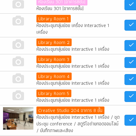
ห้องเรียน 301 [อาคาร8ชั้น]
ห้องเรียน 301 [อาคาร8ชั้น]
Library Room 1
ห้องประชุมกลุ่มย่อย เครื่อง Interactive 1
เครื่อง
Library Room 2
ห้องประชุมกลุ่มย่อย Interactive 1 เครื่อง
Library Room 3
ห้องประชุมกลุ่มย่อย Interactive 1 เครื่อง
Library Room 4
ห้องประชุมกลุ่มย่อย Interactive 1 เครื่อง
Library Room 5
ห้องประชุมกลุ่มย่อย Interactive 1 เครื่อง
Creative Studio 204 อาคาร 8 ชั้น
ห้องประชุมกลุ่มย่อย Interactive 1 เครื่อง / ชุด
ประชุม conference / สตูริโอถ่ายทอดออนไลน์
/ บันทึกภาพและเสียง