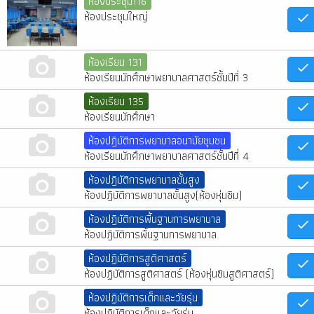
ห้องประชุม116
ห้องประชุมใหญ่
ห้องเรียน 131
ห้องเรียนนักศึกษาพยาบาลศาสตร์ชั้นปีที่ 3
ห้องเรียน 135
ห้องเรียนนักศึกษา
ห้องปฎิบัติการพยาบาลอนามัยชุมชน
ห้องเรียนนักศึกษาพยาบาลศาสตร์ชั้นปีที่ 4
ห้องปฎิบัติการพยาบาลขั้นสูง
ห้องปฎิบัติการพยาบาลขั้นสูง(ห้องหุ่นซิม)
ห้องปฎิบัติการพื้นฐานการพยาบาล
ห้องปฎิบัติการพื้นฐานการพยาบาล
ห้องปฏิบัติการสูติศาสตร์
ห้องปฏิบัติการสูติศาสตร์ (ห้องหุ่นซิมสูติศาสตร์)
ห้องปฏิบัติการเด็กและวัยรุ่น
ห้องปฏิบัติการเด็กและวัยรุ่น