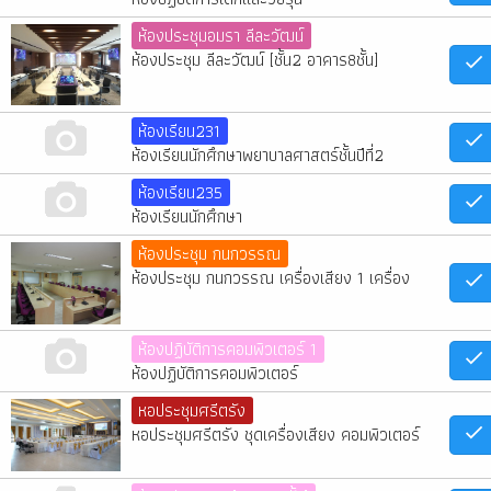
ห้องประชุมอมรา ลีละวัฒน์
ห้องประชุม ลีละวัฒน์ [ชั้น2 อาคาร8ชั้น]
ห้องเรียน231
ห้องเรียนนักศึกษาพยาบาลศาสตร์ชั้นปีที่2
ห้องเรียน235
ห้องเรียนนักศึกษา
ห้องประชุม กนกวรรณ
ห้องประชุม กนกวรรณ เครื่องเสียง 1 เครื่อง
ห้องปฏิบัติการคอมพิวเตอร์ 1
ห้องปฏิบัติการคอมพิวเตอร์
หอประชุมศรีตรัง
หอประชุมศรีตรัง ชุดเครื่องเสียง คอมพิวเตอร์