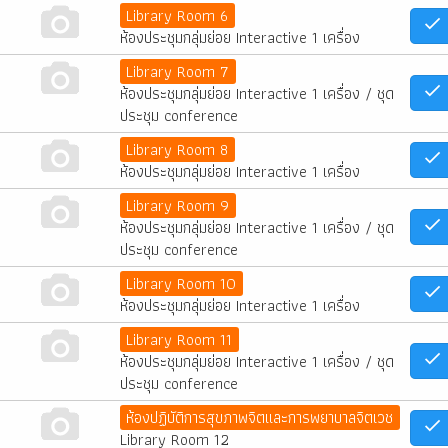
Library Room 6
ห้องประชุมกลุ่มย่อย Interactive 1 เครื่อง
Library Room 7
ห้องประชุมกลุ่มย่อย Interactive 1 เครื่อง / ชุด
ประชุม conference
Library Room 8
ห้องประชุมกลุ่มย่อย Interactive 1 เครื่อง
Library Room 9
ห้องประชุมกลุ่มย่อย Interactive 1 เครื่อง / ชุด
ประชุม conference
Library Room 10
ห้องประชุมกลุ่มย่อย Interactive 1 เครื่อง
Library Room 11
ห้องประชุมกลุ่มย่อย Interactive 1 เครื่อง / ชุด
ประชุม conference
ห้องปฏิบัติการสุขภาพจิตและการพยาบาลจิตเวช
Library Room 12